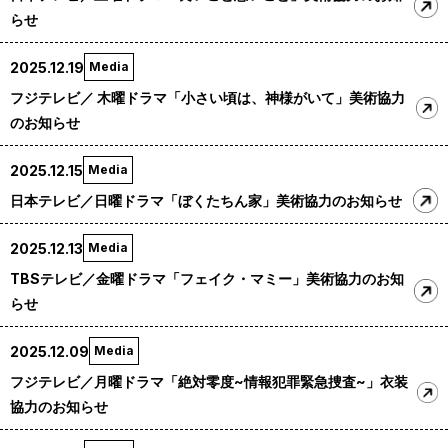
らせ
2025.12.19
Media
フジテレビ／ 木曜ドラマ「小さい頃は、神様がいて」美術協力
のお知らせ
2025.12.15
Media
日本テレビ／日曜ドラマ「ぼくたちん家」美術協力のお知らせ
2025.12.13
Media
TBSテレビ／金曜ドラマ「フェイク・マミー」美術協力のお知
らせ
2025.12.09
Media
フジテレビ／月曜ドラマ「絶対零度~情報犯罪緊急捜査~」衣装
協力のお知らせ