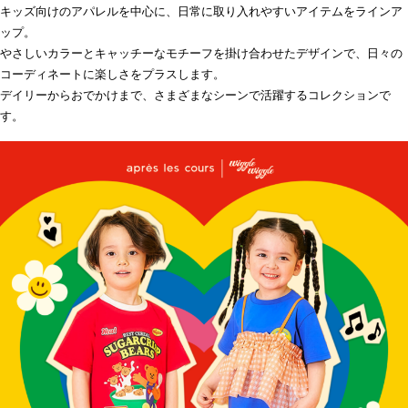
キッズ向けのアパレルを中心に、日常に取り入れやすいアイテムをラインア
ップ。
やさしいカラーとキャッチーなモチーフを掛け合わせたデザインで、日々の
コーディネートに楽しさをプラスします。
デイリーからおでかけまで、さまざまなシーンで活躍するコレクションで
す。