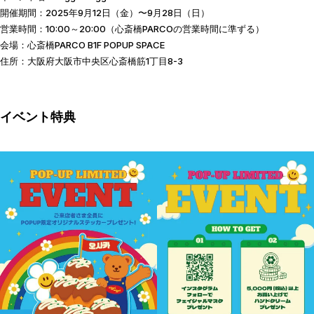
開催期間：2025年9月12日（金）〜9月28日（日）
営業時間：10:00～20:00（心斎橋PARCOの営業時間に準ずる）
会場：心斎橋PARCO B1F POPUP SPACE
住所：大阪府大阪市中央区心斎橋筋1丁目8-3
イベント特典