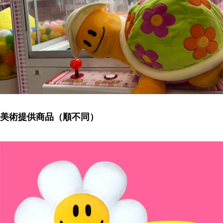
美術提供商品（順不同）