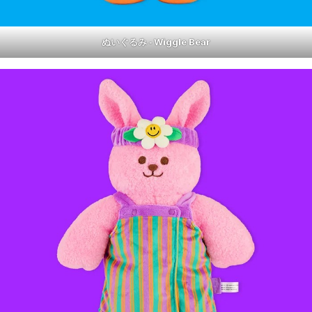
ぬいぐるみ ‐ Wiggle Bear